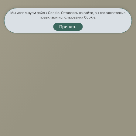
Услуги
Мы используем файлы Cookie. Оставаясь на сайте, вы соглашаетесь с
правилами использования Cookie.
Принять
Карта сайта
Контакты
Мы в соц. сетях
© Мир Мебели, 2026