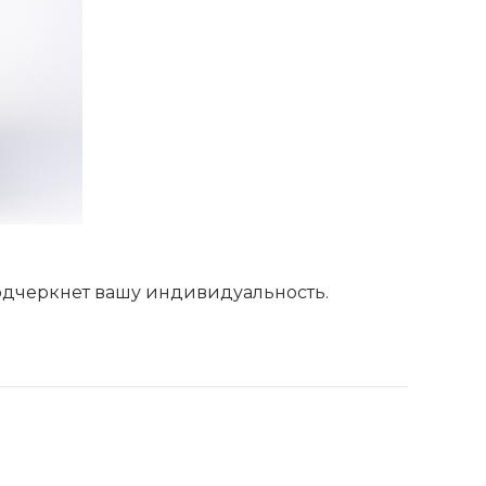
подчеркнет вашу индивидуальность.