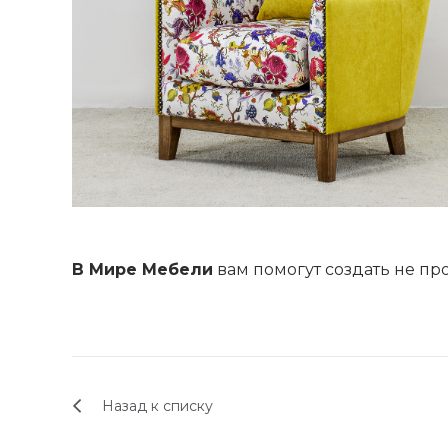
В Мире Мебели
вам помогут создать не пр
Назад к списку