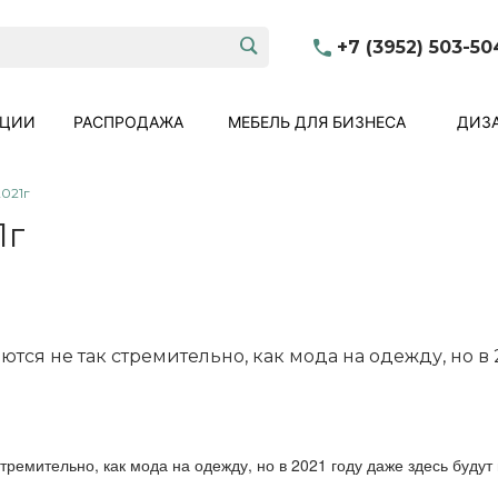
+7 (3952) 503-50
КЦИИ
РАСПРОДАЖА
МЕБЕЛЬ ДЛЯ БИЗНЕСА
ДИЗА
021г
1г
ся не так стремительно, как мода на одежду, но в 
ремительно, как мода на одежду, но в 2021 году даже здесь будут