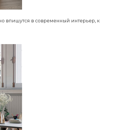
но впишутся в современный интерьер, к