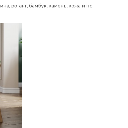
а, ротанг, бамбук, камень, кожа и пр.