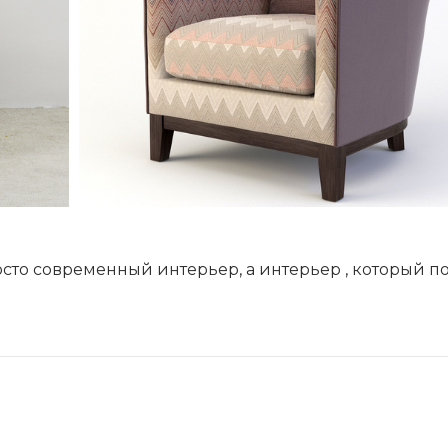
осто современный интерьер, а интерьер , который 