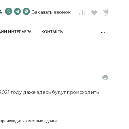
4
Заказать звонок
...
ЙН ИНТЕРЬЕРА
КОНТАКТЫ
2021 году даже здесь будут происходить
 происходить заметные сдвиги.