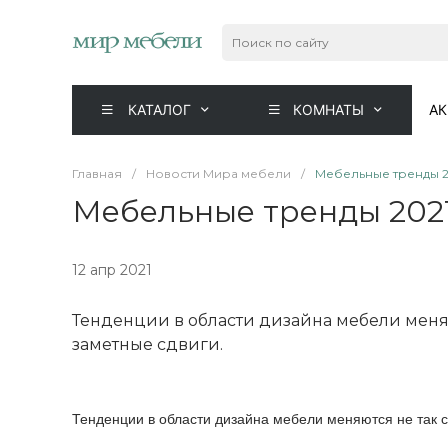
КАТАЛОГ
КОМНАТЫ
А
Главная
/
Новости Мира мебели
/
Мебельные тренды 2
Мебельные тренды 202
12 апр 2021
Тенденции в области дизайна мебели меняют
заметные сдвиги.
Тенденции в области дизайна мебели меняются не так ст