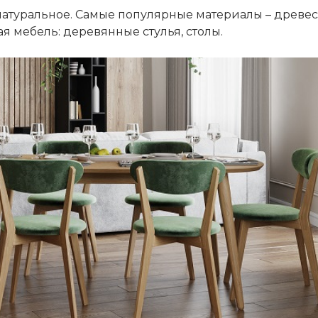
атуральное. Самые популярные материалы – древесин
я мебель: деревянные стулья, столы.