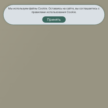
Новости
Мы используем файлы Cookie. Оставаясь на сайте, вы соглашаетесь с
Отзывы
правилами использования Cookie.
Бренды
Принять
Услуги
Карта сайта
Контакты
Мы в соц. сетях