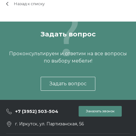
Задать вопрос
Назад к списку
Проконсультируем и ответим на все вопросы
по выбору мебели!
Задать вопрос
+7 (3952) 503-504
Заказать звонок
г. Иркутск, ул. Партизанская, 56