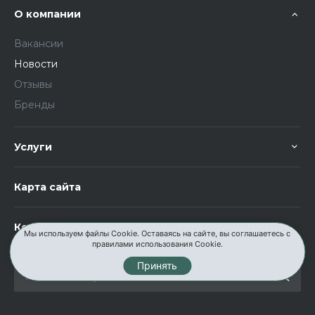
О компании
Вакансии
Новости
Отзывы
Бренды
Услуги
Карта сайта
Контакты
Мы используем файлы Cookie. Оставаясь на сайте, вы соглашаетесь с
правилами использования Cookie.
Принять