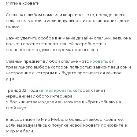
Мягкие кровати
Спальня в любом доме или квартире – это, прежде всего,
показатель стиля и индивидуальности проживающих здес
людей.
Важно уделить особое внимание дизайну спальни, ведь о
должен соответствовать вашей потребности в
полноценном отдыхе во время ночного сна.
Главный предмет в любой спальне – это
кровать
, от
правильного выбора которой полностью зависит ваш сон
настроение с которым вы будете просыпаться каждое
утро.
Тренд 2021 года
мягкая кровать
, которая станет
украшением любого интерьера.
У большинства моделей вы можете выбрать обивку на
свой вкус.