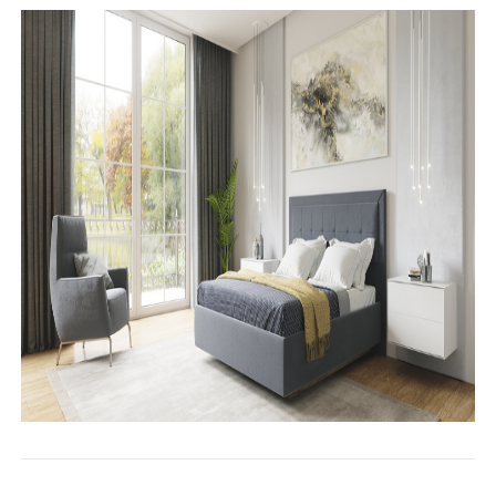
В ассортименте Мир Мебели большой выбор кроватей.
Если вы задумались о покупке новой кровати приходите в
Мир Мебели.