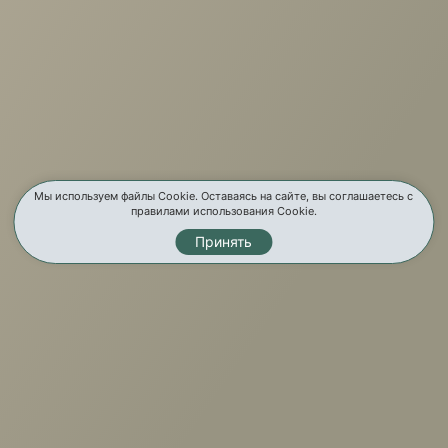
Услуги
Карта сайта
Контакты
Мы используем файлы Cookie. Оставаясь на сайте, вы соглашаетесь с
правилами использования Cookie.
Принять
Мы в соц. сетях