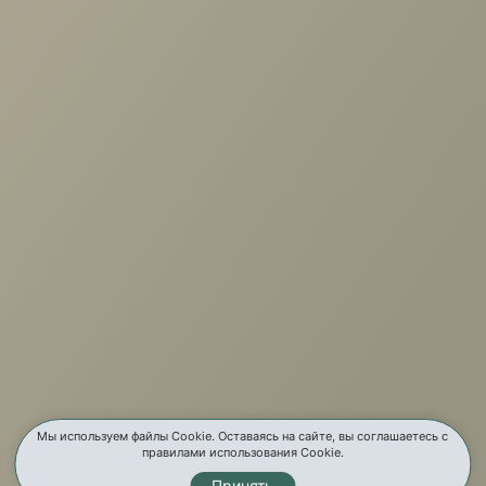
+7 (3952) 503-504
Заказать звонок
г. Иркутск, ул. Партизанская, 56
О компании
Вакансии
Новости
Отзывы
Бренды
Услуги
Карта сайта
Мы используем файлы Cookie. Оставаясь на сайте, вы соглашаетесь с
правилами использования Cookie.
Принять