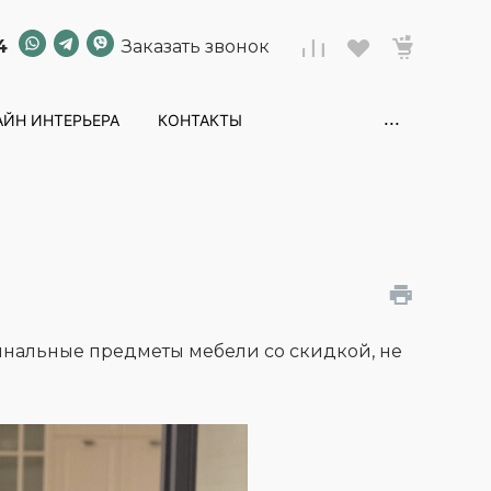
4
Заказать звонок
...
ЙН ИНТЕРЬЕРА
КОНТАКТЫ
нальные предметы мебели со скидкой, не