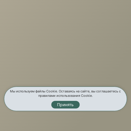
Вакансии
Новости
Отзывы
Бренды
Услуги
Карта сайта
Контакты
Мы используем файлы Cookie. Оставаясь на сайте, вы соглашаетесь с
правилами использования Cookie.
Принять
Мы в соц. сетях