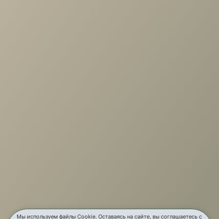
О компании
Вакансии
Новости
Отзывы
Бренды
Услуги
Карта сайта
Контакты
Мы используем файлы Cookie. Оставаясь на сайте, вы соглашаетесь с