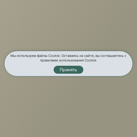
Отзывы
Бренды
Услуги
Карта сайта
Мы используем файлы Cookie. Оставаясь на сайте, вы соглашаетесь с
правилами использования Cookie.
Контакты
Принять
Мы в соц. сетях