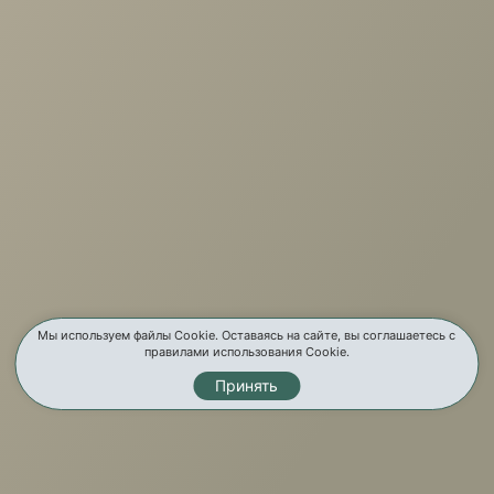
Вакансии
Новости
Отзывы
Бренды
Услуги
Карта сайта
Контакты
Мы используем файлы Cookie. Оставаясь на сайте, вы соглашаетесь с
правилами использования Cookie.
Принять
Мы в соц. сетях