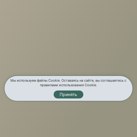
г. Иркутск, ул. Партизанская, 56
О компании
Услуги
Карта сайта
Контакты
Мы используем файлы Cookie. Оставаясь на сайте, вы соглашаетесь с
правилами использования Cookie.
Принять
Мы в соц. сетях