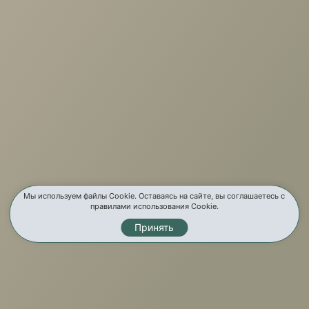
г. Иркутск, ул. Партизанская, 56
О компании
Услуги
Карта сайта
Контакты
Мы используем файлы Cookie. Оставаясь на сайте, вы соглашаетесь с
правилами использования Cookie.
Принять
Мы в соц. сетях