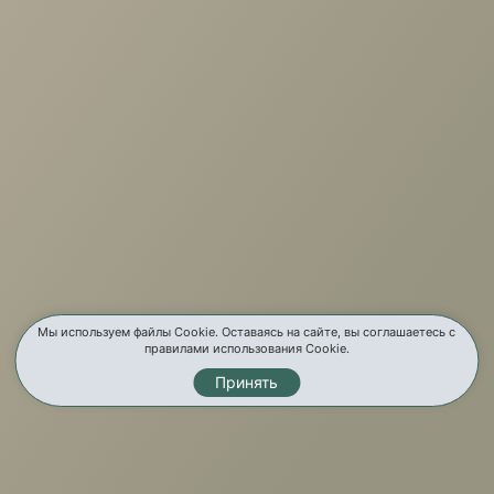
+7 (3952) 503-504
Заказать звонок
г. Иркутск, ул. Партизанская, 56
О компании
Услуги
Карта сайта
Контакты
Мы используем файлы Cookie. Оставаясь на сайте, вы соглашаетесь с
правилами использования Cookie.
Принять
Мы в соц. сетях