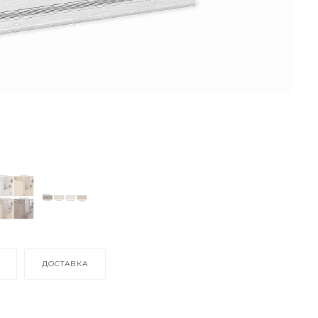
ДОСТАВКА