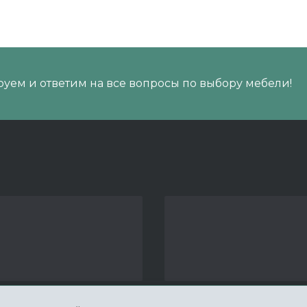
уем и ответим на все вопросы по выбору мебели!