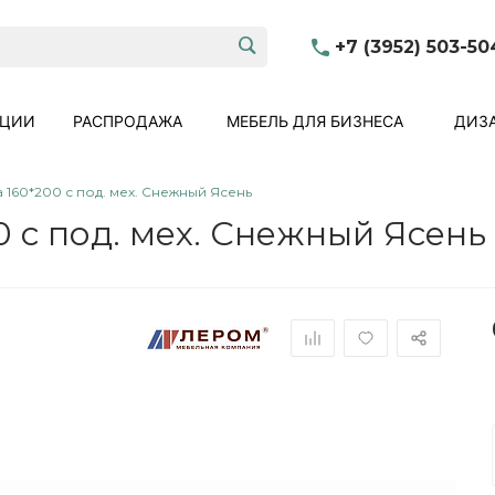
+7 (3952) 503-50
КЦИИ
РАСПРОДАЖА
МЕБЕЛЬ ДЛЯ БИЗНЕСА
ДИЗА
 160*200 с под. мех. Снежный Ясень
 с под. мех. Снежный Ясень