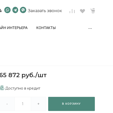
4
Заказать звонок
...
ЙН ИНТЕРЬЕРА
КОНТАКТЫ
65 872 руб.
/
шт
Доступно в кредит
-
+
В КОРЗИНУ