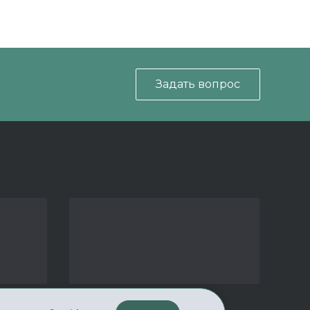
Задать вопрос