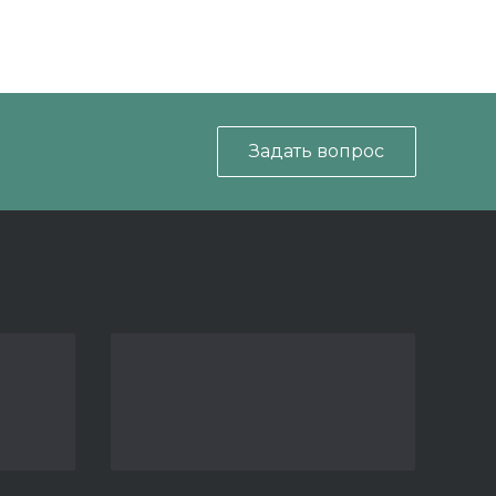
Задать вопрос