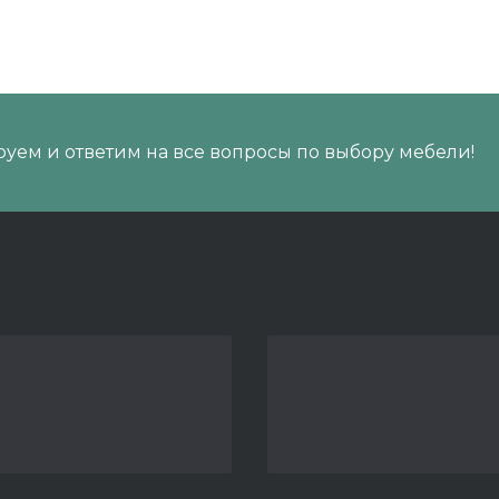
уем и ответим на все вопросы по выбору мебели!