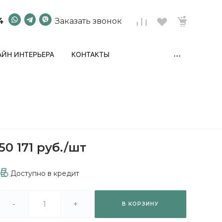
4
Заказать звонок
...
ЙН ИНТЕРЬЕРА
КОНТАКТЫ
50 171 руб.
/
шт
Доступно в кредит
-
+
В КОРЗИНУ