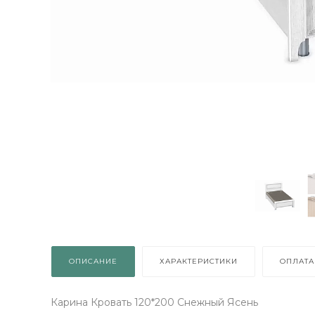
ОПИСАНИЕ
ХАРАКТЕРИСТИКИ
ОПЛАТА
Карина Кровать 120*200 Снежный Ясень