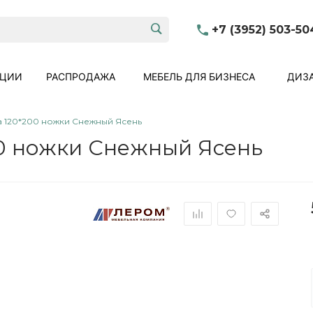
+7 (3952) 503-50
КЦИИ
РАСПРОДАЖА
МЕБЕЛЬ ДЛЯ БИЗНЕСА
ДИЗА
а 120*200 ножки Снежный Ясень
0 ножки Снежный Ясень