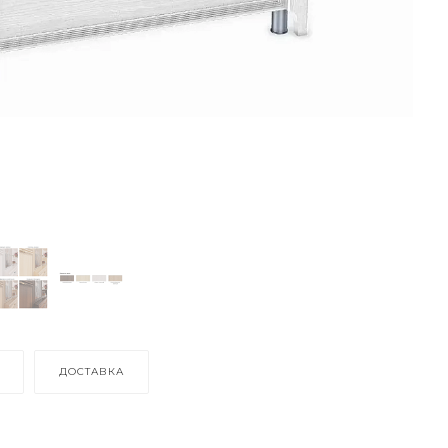
ДОСТАВКА