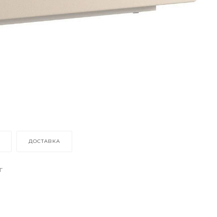
ДОСТАВКА
г