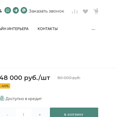
4
Заказать звонок
...
ЙН ИНТЕРЬЕРА
КОНТАКТЫ
48 000 руб.
/
шт
80 000 руб.
-40%
Доступно в кредит
-
+
В КОРЗИНУ