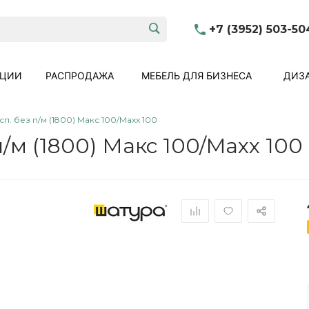
+7 (3952) 503-50
КЦИИ
РАСПРОДАЖА
МЕБЕЛЬ ДЛЯ БИЗНЕСА
ДИЗА
п. без п/м (1800) Макс 100/Maxx 100
/м (1800) Макс 100/Maxx 100