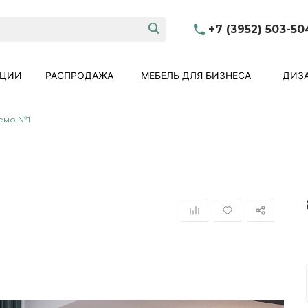
+7 (3952) 503-50
КЦИИ
РАСПРОДАЖА
МЕБЕЛЬ ДЛЯ БИЗНЕСА
ДИЗА
емо №1