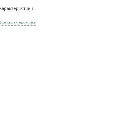
Характеристики
Все характеристики