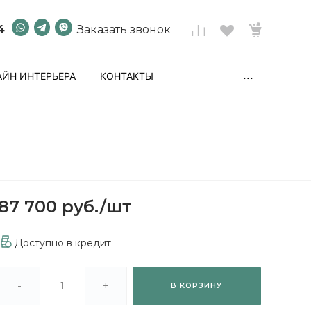
4
Заказать звонок
...
ЙН ИНТЕРЬЕРА
КОНТАКТЫ
87 700 руб.
/
шт
Доступно в кредит
-
+
В КОРЗИНУ