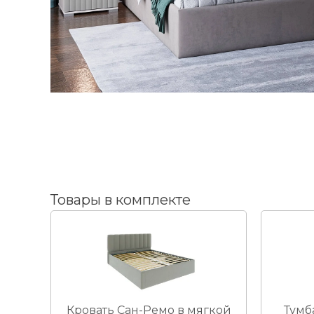
Товары в комплекте
ВЫИГРАЙ МЕБЕЛЬ
КРУТИ!
Кровать Сан-Ремо в мягкой
Тумб