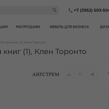
+7 (3952) 503-50
КЦИИ
РАСПРОДАЖА
МЕБЕЛЬ ДЛЯ БИЗНЕСА
ДИЗА
Б4 для книг (1), Клен Торонто
книг (1), Клен Торонто