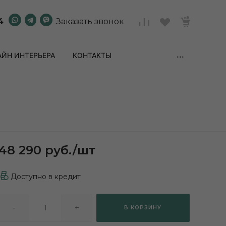
4
Заказать звонок
...
ЙН ИНТЕРЬЕРА
КОНТАКТЫ
48 290 руб.
/
шт
Доступно в кредит
-
+
В КОРЗИНУ