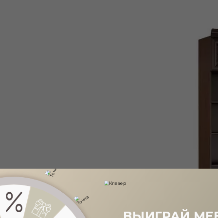
ВЫИГРАЙ МЕ