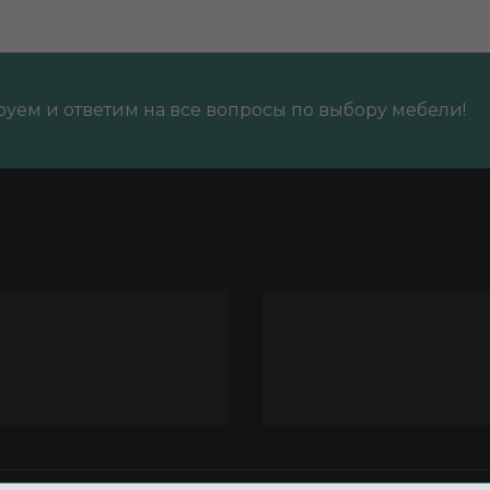
уем и ответим на все вопросы по выбору мебели!