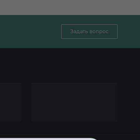
Задать вопрос