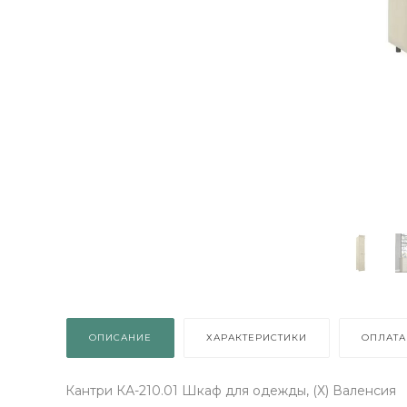
ОПИСАНИЕ
ХАРАКТЕРИСТИКИ
ОПЛАТА
Кантри КА-210.01 Шкаф для одежды, (Х) Валенсия