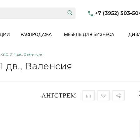
+7 (3952) 503-50
КЦИИ
РАСПРОДАЖА
МЕБЕЛЬ ДЛЯ БИЗНЕСА
ДИЗА
210.01 1 дв., Валенсия
1 дв., Валенсия