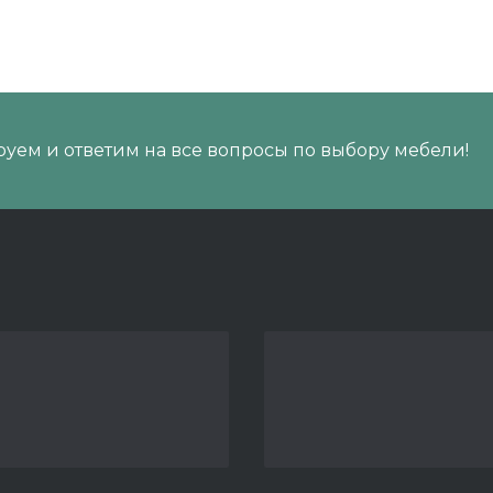
уем и ответим на все вопросы по выбору мебели!