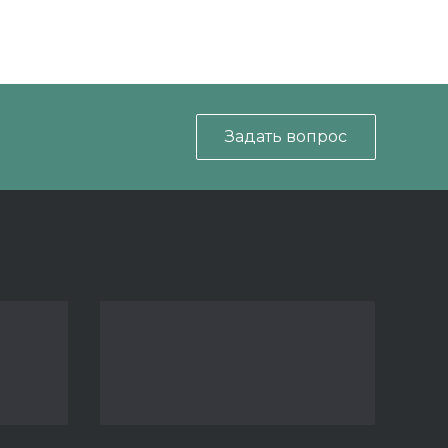
Задать вопрос