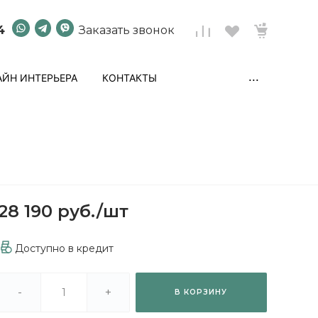
4
Заказать звонок
...
ЙН ИНТЕРЬЕРА
КОНТАКТЫ
28 190 руб.
/
шт
Доступно в кредит
-
+
В КОРЗИНУ