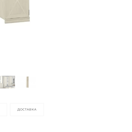
ДОСТАВКА