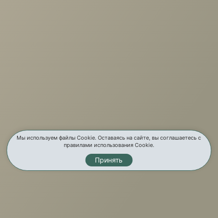
г. Иркутск, ул. Партизанская, 56
О компании
Услуги
Карта сайта
Контакты
Мы используем файлы Cookie. Оставаясь на сайте, вы соглашаетесь с
правилами использования Cookie.
Принять
Мы в соц. сетях