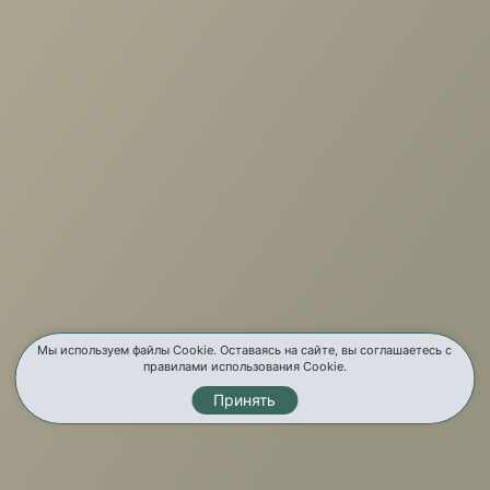
+7 (3952) 503-504
Заказать звонок
г. Иркутск, ул. Партизанская, 56
О компании
Услуги
Карта сайта
Контакты
Мы используем файлы Cookie. Оставаясь на сайте, вы соглашаетесь с
правилами использования Cookie.
Принять