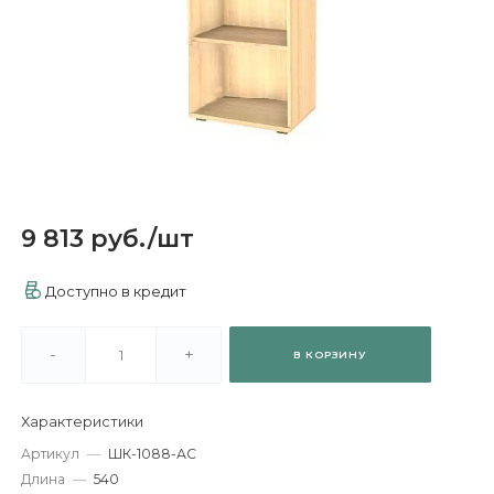
9 813 руб.
/
шт
Доступно в кредит
-
+
В КОРЗИНУ
Характеристики