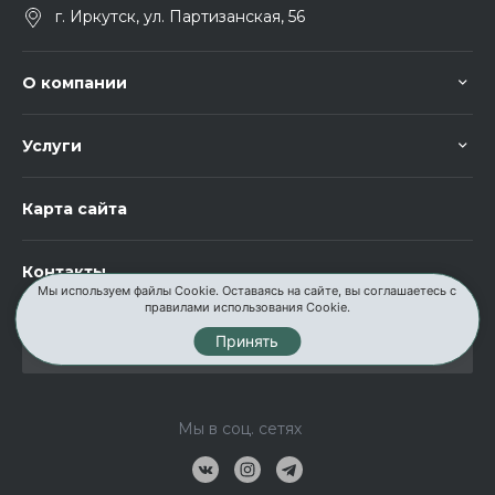
г. Иркутск, ул. Партизанская, 56
О компании
Услуги
Карта сайта
Контакты
Мы используем файлы Cookie. Оставаясь на сайте, вы соглашаетесь с
правилами использования Cookie.
Принять
Мы в соц. сетях