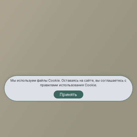
г. Иркутск, ул. Партизанская, 56
О компании
Услуги
Карта сайта
Контакты
Мы используем файлы Cookie. Оставаясь на сайте, вы соглашаетесь с
правилами использования Cookie.
Принять
Мы в соц. сетях