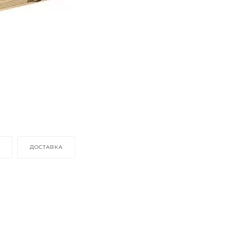
ДОСТАВКА