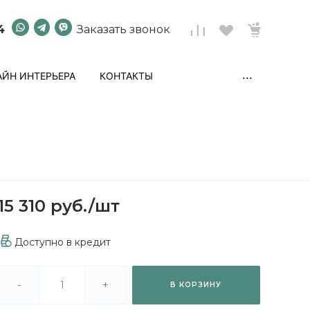
4
Заказать звонок
...
ЙН ИНТЕРЬЕРА
КОНТАКТЫ
15 310 руб.
/
шт
Доступно в кредит
-
+
В КОРЗИНУ