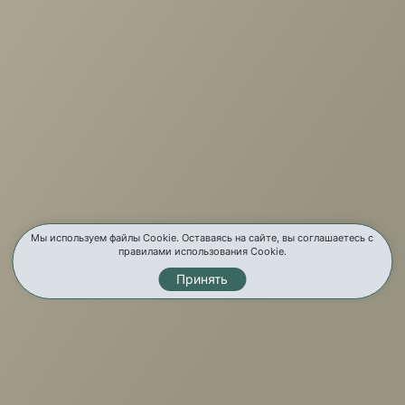
г. Иркутск, ул. Партизанская, 56
О компании
Услуги
Карта сайта
Контакты
Мы используем файлы Cookie. Оставаясь на сайте, вы соглашаетесь с
правилами использования Cookie.
Принять
Мы в соц. сетях