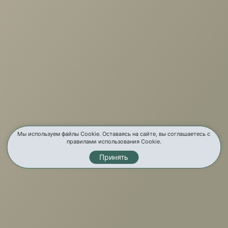
г. Иркутск, ул. Партизанская, 56
О компании
Услуги
Карта сайта
Контакты
Мы используем файлы Cookie. Оставаясь на сайте, вы соглашаетесь с
правилами использования Cookie.
Принять
Мы в соц. сетях