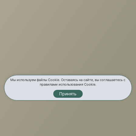
г. Иркутск, ул. Партизанская, 56
О компании
Услуги
Карта сайта
Контакты
Мы используем файлы Cookie. Оставаясь на сайте, вы соглашаетесь с
правилами использования Cookie.
Принять
Мы в соц. сетях