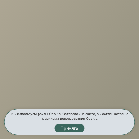
+7 (3952) 503-504
Заказать звонок
г. Иркутск, ул. Партизанская, 56
О компании
Услуги
Карта сайта
Контакты
Мы используем файлы Cookie. Оставаясь на сайте, вы соглашаетесь с
правилами использования Cookie.
Принять