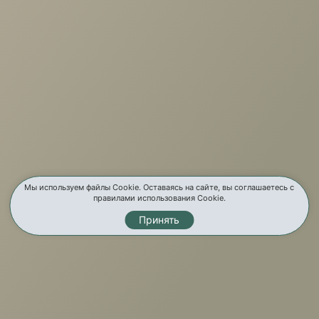
г. Иркутск, ул. Партизанская, 56
О компании
Услуги
Карта сайта
Контакты
Мы используем файлы Cookie. Оставаясь на сайте, вы соглашаетесь с
правилами использования Cookie.
Принять
Мы в соц. сетях