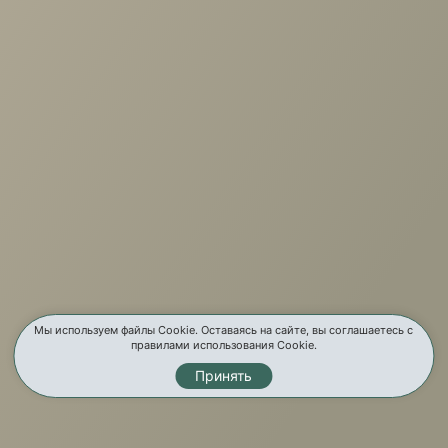
+7 (3952) 503-504
Заказать звонок
г. Иркутск, ул. Партизанская, 56
О компании
Услуги
Карта сайта
Контакты
Мы используем файлы Cookie. Оставаясь на сайте, вы соглашаетесь с
правилами использования Cookie.
Принять