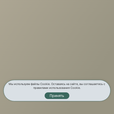
+7 (3952) 503-504
Заказать звонок
г. Иркутск, ул. Партизанская, 56
О компании
Услуги
Карта сайта
Контакты
Мы используем файлы Cookie. Оставаясь на сайте, вы соглашаетесь с
правилами использования Cookie.
Принять