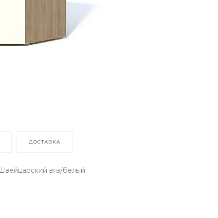
ДОСТАВКА
 Швейцарский вяз/белый