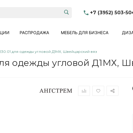
+7 (3952) 503-50
КЦИИ
РАСПРОДАЖА
МЕБЕЛЬ ДЛЯ БИЗНЕСА
ДИЗА
30.01 для одежды угловой Д1МХ, Швейцарский вяз
ля одежды угловой Д1МХ, Ш