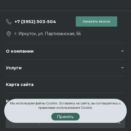
+7 (3952) 503-504
Заказать звонок
г. Иркутск, ул. Партизанская, 56
О компании
Услуги
Карта сайта
Контакты
Мы используем файлы Cookie. Оставаясь на сайте, вы соглашаетесь с
правилами использования Cookie.
Принять