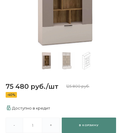
75 480 руб.
/
шт
125 800 руб.
-40%
Доступно в кредит