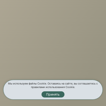
+7 (3952) 503-504
Заказать звонок
г. Иркутск, ул. Партизанская, 56
О компании
Услуги
Карта сайта
Контакты
Мы используем файлы Cookie. Оставаясь на сайте, вы соглашаетесь с
правилами использования Cookie.
Принять