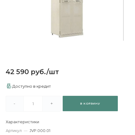
42 590 руб.
/
шт
Доступно в кредит
-
+
В КОРЗИНУ