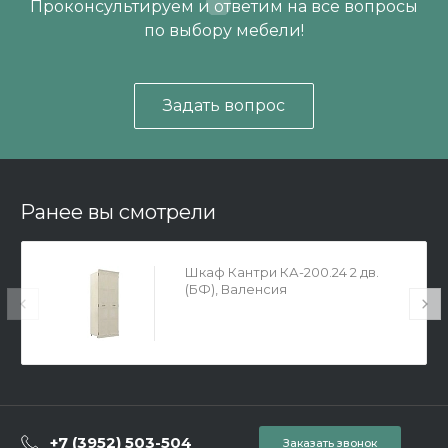
Проконсультируем и ответим на все вопросы
по выбору мебели!
Задать вопрос
Ранее вы смотрели
Шкаф Кантри КА-200.24 2 дв.
(БФ), Валенсия
+7 (3952) 503-504
Заказать звонок