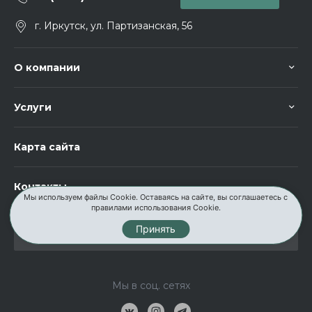
г. Иркутск, ул. Партизанская, 56
О компании
Услуги
Карта сайта
Контакты
Мы используем файлы Cookie. Оставаясь на сайте, вы соглашаетесь с
правилами использования Cookie.
Принять
Мы в соц. сетях