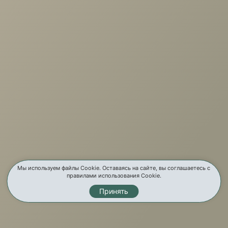
+7 (3952) 503-504
Заказать звонок
г. Иркутск, ул. Партизанская, 56
О компании
Услуги
Карта сайта
Контакты
Мы используем файлы Cookie. Оставаясь на сайте, вы соглашаетесь с
правилами использования Cookie.
Принять