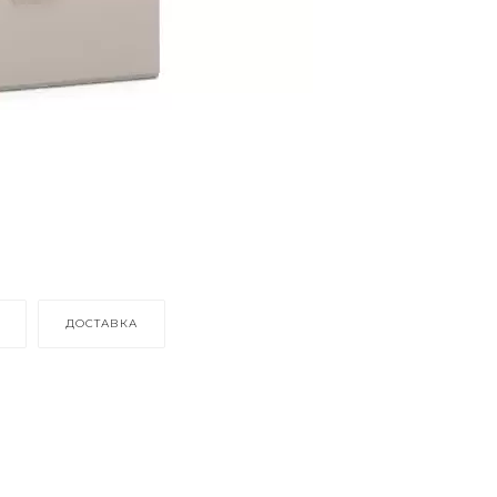
ДОСТАВКА