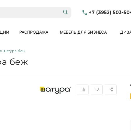
+7 (3952) 503-50
КЦИИ
РАСПРОДАЖА
МЕБЕЛЬ ДЛЯ БИЗНЕСА
ДИЗА
я Шатура беж
ра беж