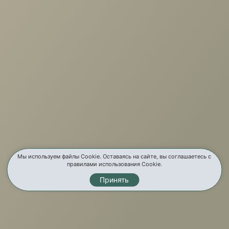
+7 (3952) 503-504
Заказать звонок
г. Иркутск, ул. Партизанская, 56
О компании
Услуги
Карта сайта
Контакты
Мы используем файлы Cookie. Оставаясь на сайте, вы соглашаетесь с
правилами использования Cookie.
Принять
Мы в соц. сетях