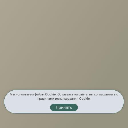
+7 (3952) 503-504
Заказать звонок
г. Иркутск, ул. Партизанская, 56
О компании
Услуги
Карта сайта
Контакты
Мы используем файлы Cookie. Оставаясь на сайте, вы соглашаетесь с
правилами использования Cookie.
Принять