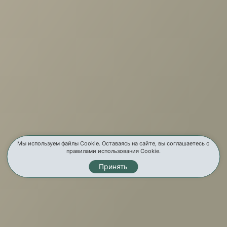
г. Иркутск, ул. Партизанская, 56
О компании
Услуги
Карта сайта
Контакты
Мы используем файлы Cookie. Оставаясь на сайте, вы соглашаетесь с
правилами использования Cookie.
Принять
Мы в соц. сетях