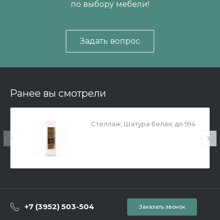
по выбору мебели!
Задать вопрос
Ранее вы смотрели
Стеллаж, Шатура белая, дл.594
+7 (3952) 503-504
Заказать звонок