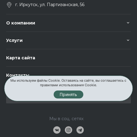
г. Иркутск, ул. Партизанская, 56
О компании
Услуги
Карта сайта
Контакты
Мы используем файлы Cookie. Оставаясь на сайте, вы соглашаетесь с
правилами использования Cookie.
Принять
Мы в соц. сетях