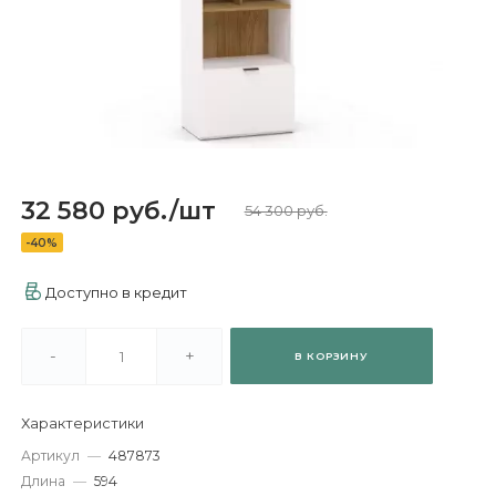
32 580 руб.
/
шт
54 300 руб.
-40%
Доступно в кредит
-
+
В КОРЗИНУ
Характеристики