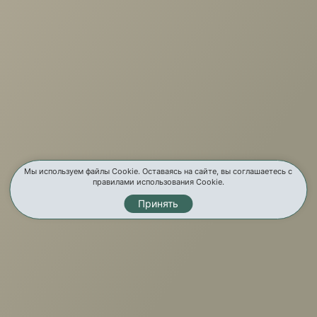
О компании
Услуги
Карта сайта
Контакты
Мы используем файлы Cookie. Оставаясь на сайте, вы соглашаетесь с
правилами использования Cookie.
Принять
Мы в соц. сетях