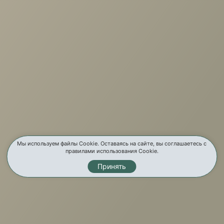
г. Иркутск, ул. Партизанская, 56
О компании
Услуги
Карта сайта
Контакты
Мы используем файлы Cookie. Оставаясь на сайте, вы соглашаетесь с
правилами использования Cookie.
Принять
Мы в соц. сетях