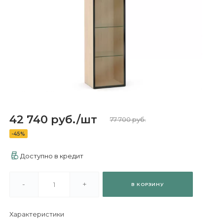
42 740 руб.
/
шт
77 700 руб.
-45%
Доступно в кредит
-
+
В КОРЗИНУ