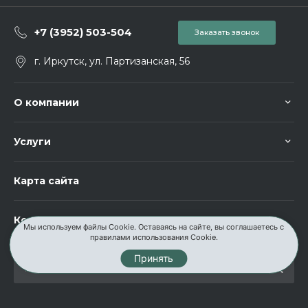
+7 (3952) 503-504
Заказать звонок
г. Иркутск, ул. Партизанская, 56
О компании
Услуги
Карта сайта
Контакты
Мы используем файлы Cookie. Оставаясь на сайте, вы соглашаетесь с
правилами использования Cookie.
Принять