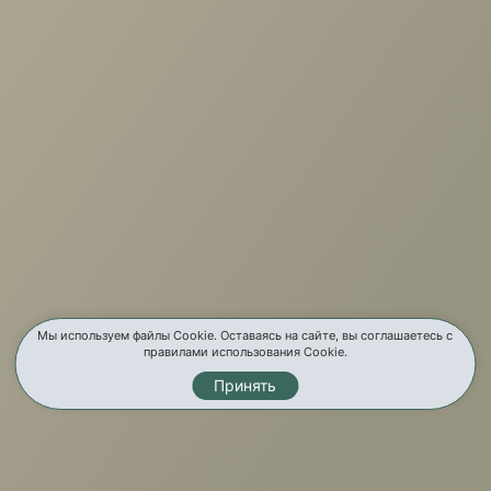
+7 (3952) 503-504
Заказать звонок
г. Иркутск, ул. Партизанская, 56
О компании
Услуги
Карта сайта
Контакты
Мы используем файлы Cookie. Оставаясь на сайте, вы соглашаетесь с
правилами использования Cookie.
Принять
Мы в соц. сетях