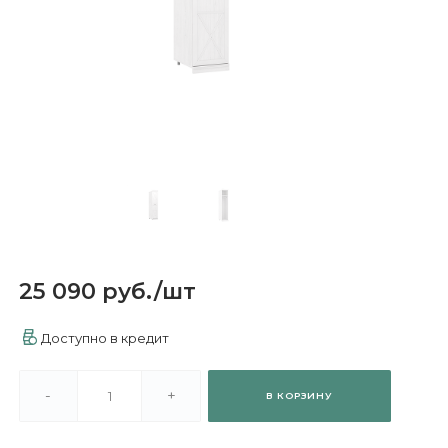
25 090 руб.
/
шт
Доступно в кредит