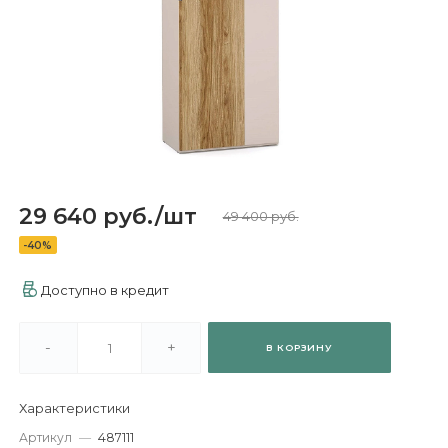
29 640 руб.
/
шт
49 400 руб.
-40%
Доступно в кредит
-
+
В КОРЗИНУ