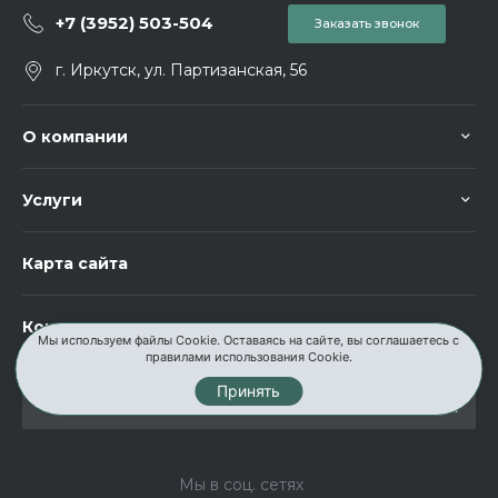
+7 (3952) 503-504
Заказать звонок
г. Иркутск, ул. Партизанская, 56
О компании
Услуги
Карта сайта
Контакты
Мы используем файлы Cookie. Оставаясь на сайте, вы соглашаетесь с
правилами использования Cookie.
Принять
Мы в соц. сетях