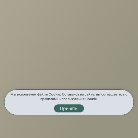
+7 (3952) 503-504
Заказать звонок
г. Иркутск, ул. Партизанская, 56
О компании
Услуги
Карта сайта
Контакты
Мы используем файлы Cookie. Оставаясь на сайте, вы соглашаетесь с
правилами использования Cookie.
Принять
Мы в соц. сетях