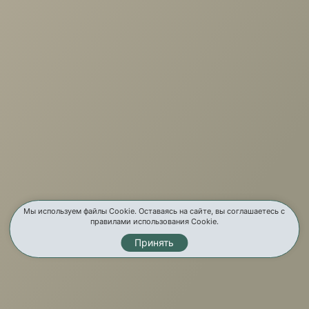
+7 (3952) 503-504
Заказать звонок
г. Иркутск, ул. Партизанская, 56
О компании
Услуги
Карта сайта
Контакты
Мы используем файлы Cookie. Оставаясь на сайте, вы соглашаетесь с
правилами использования Cookie.
Принять
Мы в соц. сетях